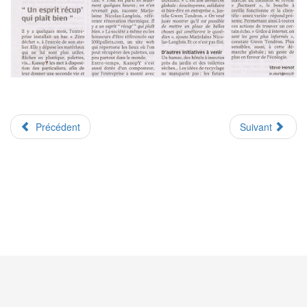
Précédent
Suivant