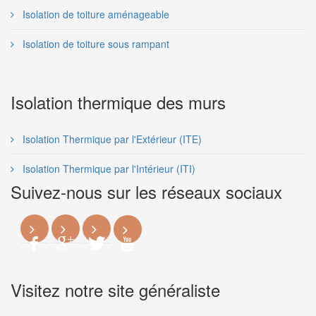
Isolation de toiture aménageable
Isolation de toiture sous rampant
Isolation thermique des murs
Isolation Thermique par l'Extérieur (ITE)
Isolation Thermique par l'Intérieur (ITI)
Suivez-nous sur les réseaux sociaux
Visitez notre site généraliste