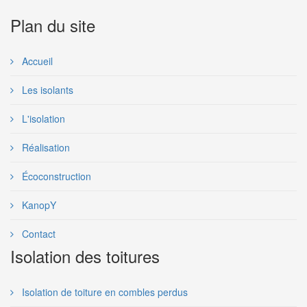
Plan du site
Accueil
Les isolants
L'isolation
Réalisation
Écoconstruction
KanopY
Contact
Isolation des toitures
Isolation de toiture en combles perdus