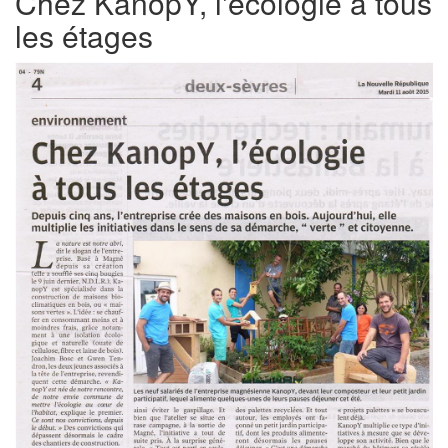
Chez KanopY, l'écologie à tous
les étages